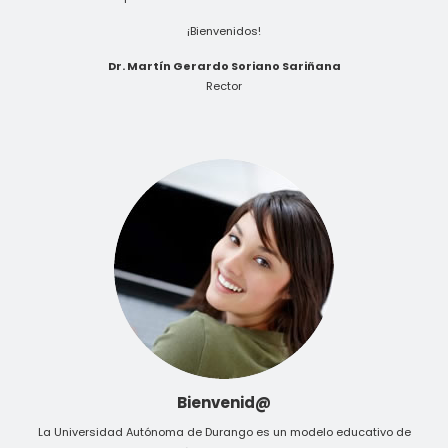
¡Bienvenidos!
Dr. Martín Gerardo Soriano Sariñana
Rector
Bienvenid@
La Universidad Autónoma de Durango es un modelo educativo de