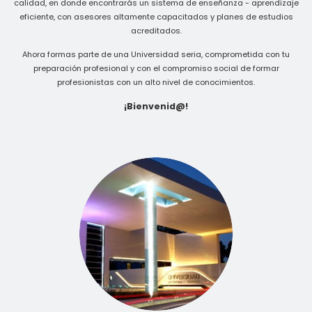
calidad, en donde encontrarás un sistema de enseñanza - aprendizaje
eficiente, con asesores altamente capacitados y planes de estudios
acreditados.
Ahora formas parte de una Universidad seria, comprometida con tu
preparación profesional y con el compromiso social de formar
profesionistas con un alto nivel de conocimientos.
¡Bienvenid@!